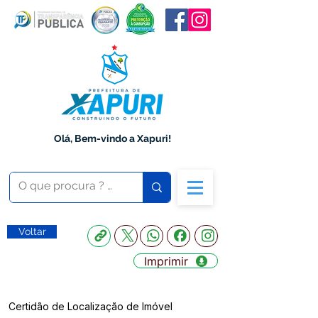
Olá, Bem-vindo a Xapuri!
Voltar
Imprimir
Certidão de Localização de Imóvel