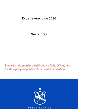
Data da Publicação:
10 de fevereiro de 2026
Órgão:
Sec. Obras
Este texto não substitui o publicado no Diário Oficial, mas
facilita a pesquisa para localizar a publicação oficial.