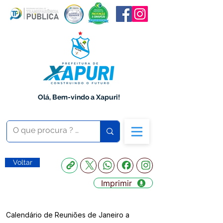
Olá, Bem-vindo a Xapuri!
Voltar
Imprimir
Calendário de Reuniões de Janeiro a