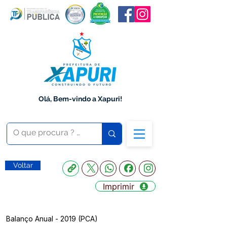
Olá, Bem-vindo a Xapuri!
Voltar
Imprimir
Balanço Anual - 2019 (PCA)