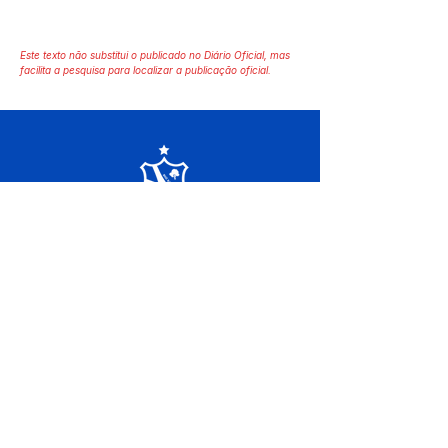
Este texto não substitui o publicado no Diário Oficial, mas
facilita a pesquisa para localizar a publicação oficial.