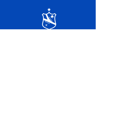
SERVIÇO DE ATENDIMENTO AO 