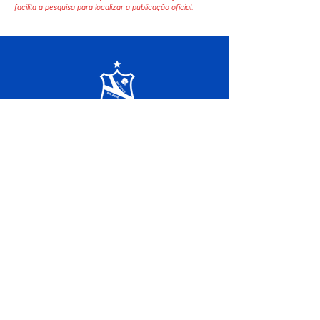
facilita a pesquisa para localizar a publicação oficial.