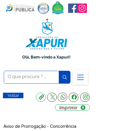
Olá, Bem-vindo a Xapuri!
Voltar
Imprimir
Aviso de Prorrogação - Concorrência