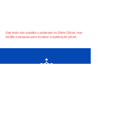
Este texto não substitui o publicado no Diário Oficial, mas
facilita a pesquisa para localizar a publicação oficial.