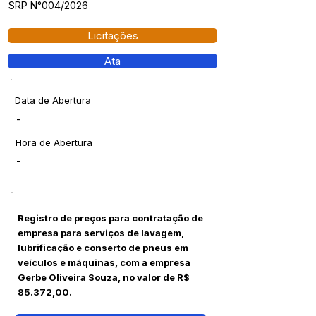
SRP N°004/2026
Licitações
Ata
Data de Abertura
-
Hora de Abertura
-
Registro de preços para contratação de
empresa para serviços de lavagem,
lubrificação e conserto de pneus em
veículos e máquinas, com a empresa
Gerbe Oliveira Souza, no valor de R$
85.372,00.