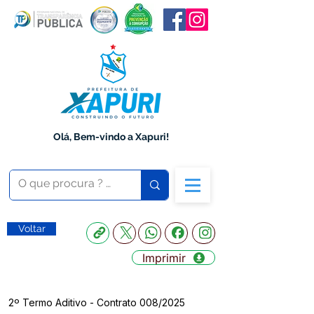
Olá, Bem-vindo a Xapuri!
Voltar
Imprimir
2º Termo Aditivo - Contrato 008/2025