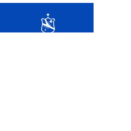
SERVIÇO DE ATENDIMENTO AO 