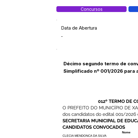
Concursos
Data de Abertura
-
Décimo segundo termo de conv
Simplificado nº 001/2026 para 
012º TERMO DE C
O PREFEITO DO MUNICÍPIO DE XAPU
dos candidatos do edital 001/2026
SECRETARIA MUNICIPAL DE EDU
CANDIDATOS CONVOCADOS
Nome
CLECIA MENDONCA DA SILVA