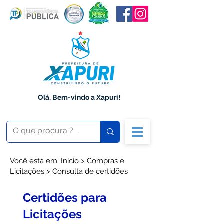
Olá, Bem-vindo a Xapuri!
Você está em: Início > Compras e
Licitações > Consulta de certidões
Certidões para
Licitações