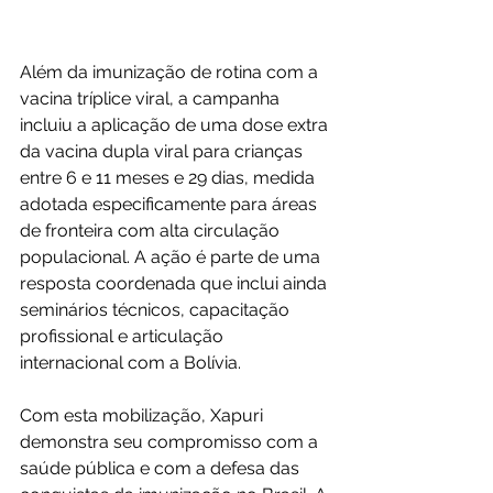
Além da imunização de rotina com a 
vacina tríplice viral, a campanha 
incluiu a aplicação de uma dose extra 
da vacina dupla viral para crianças 
entre 6 e 11 meses e 29 dias, medida 
adotada especificamente para áreas 
de fronteira com alta circulação 
populacional. A ação é parte de uma 
resposta coordenada que inclui ainda 
seminários técnicos, capacitação 
profissional e articulação 
internacional com a Bolívia.
Com esta mobilização, Xapuri 
demonstra seu compromisso com a 
saúde pública e com a defesa das 