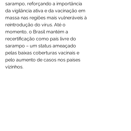
sarampo, reforçando a importância 
da vigilância ativa e da vacinação em 
massa nas regiões mais vulneráveis à 
reintrodução do vírus. Até o 
momento, o Brasil mantém a 
recertificação como país livre do 
sarampo – um status ameaçado 
pelas baixas coberturas vacinais e 
pelo aumento de casos nos países 
vizinhos.