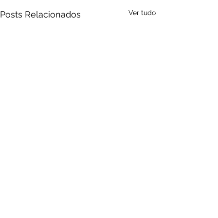
Ver tudo
Posts Relacionados