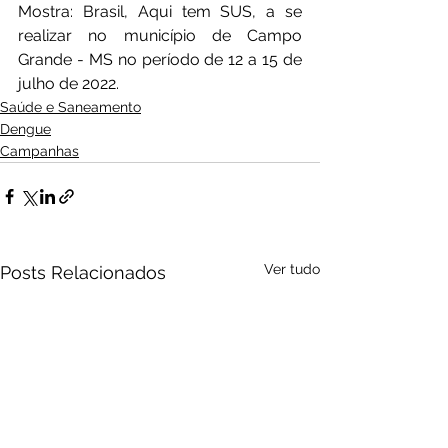
Mostra: Brasil, Aqui tem SUS, a se 
realizar no município de Campo 
Grande - MS no período de 12 a 15 de 
julho de 2022. 
Saúde e Saneamento
Dengue
Campanhas
Ver tudo
Posts Relacionados