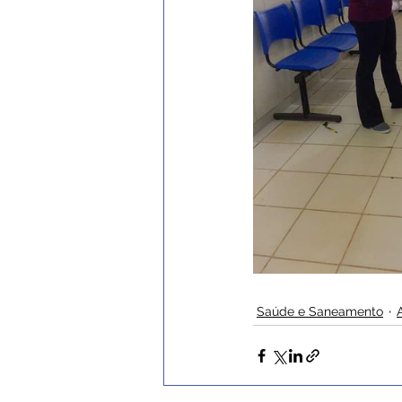
Saúde e Saneamento