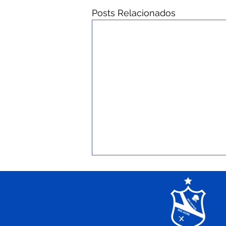
Posts Relacionados