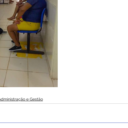
Administração e Gestão