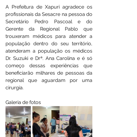
A Prefeitura de Xapuri agradece os 
profissionais da Sesacre na pessoa do 
Secretário Pedro Pascoal e do 
Gerente da Regional Pablo que 
trouxeram médicos para atender a 
população dentro do seu território, 
atenderam a população os médicos 
Dr. Suzuki e Drª. Ana Carolina e é só 
começo dessas experiências que 
beneficiarão milhares de pessoas da 
regional que aguardam por uma 
cirurgia.
Galeria de fotos