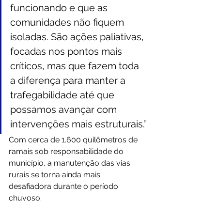
funcionando e que as 
comunidades não fiquem 
isoladas. São ações paliativas, 
focadas nos pontos mais 
críticos, mas que fazem toda 
a diferença para manter a 
trafegabilidade até que 
possamos avançar com 
intervenções mais estruturais.”
Com cerca de 1.600 quilômetros de 
ramais sob responsabilidade do 
município, a manutenção das vias 
rurais se torna ainda mais 
desafiadora durante o período 
chuvoso. 