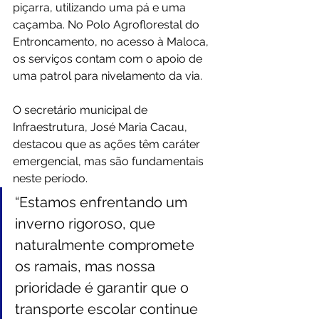
piçarra, utilizando uma pá e uma 
caçamba. No Polo Agroflorestal do 
Entroncamento, no acesso à Maloca, 
os serviços contam com o apoio de 
uma patrol para nivelamento da via.
O secretário municipal de 
Infraestrutura, José Maria Cacau, 
destacou que as ações têm caráter 
emergencial, mas são fundamentais 
neste período.
“Estamos enfrentando um 
inverno rigoroso, que 
naturalmente compromete 
os ramais, mas nossa 
prioridade é garantir que o 
transporte escolar continue 