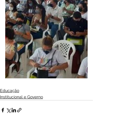
Educação
Institucional e Governo