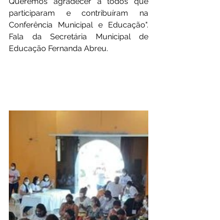
Queremos agradecer a todos que 
participaram e contribuíram na 
Conferência Municipal e Educação". 
Fala da Secretária Municipal de 
Educação Fernanda Abreu.