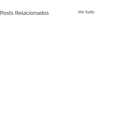
Ver tudo
Posts Relacionados