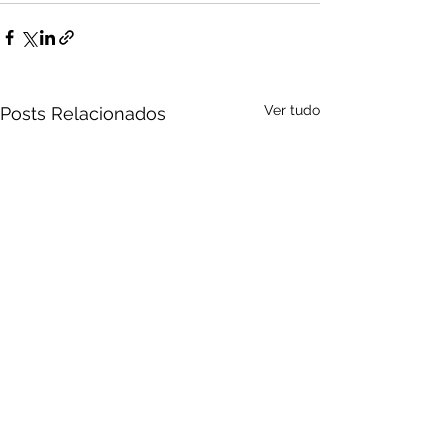
Ver tudo
Posts Relacionados