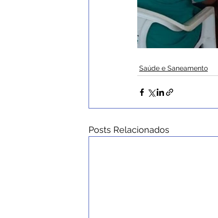
Saúde e Saneamento
Posts Relacionados