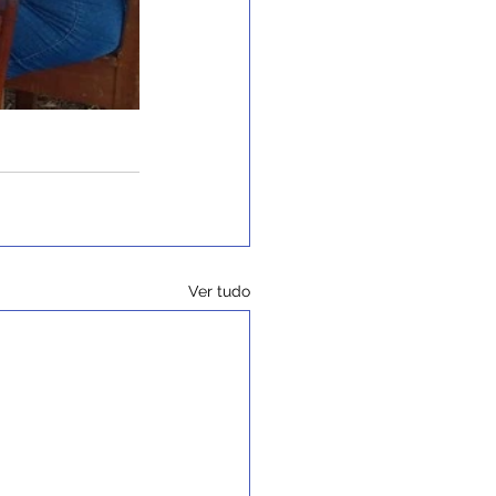
Ver tudo