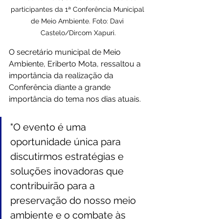
participantes da 1ª Conferência Municipal 
de Meio Ambiente. Foto: Davi 
Castelo/Dircom Xapuri.
O secretário municipal de Meio 
Ambiente, Eriberto Mota, ressaltou a 
importância da realização da 
Conferência diante a grande 
importância do tema nos dias atuais. 
"O evento é uma 
oportunidade única para 
discutirmos estratégias e 
soluções inovadoras que 
contribuirão para a 
preservação do nosso meio 
ambiente e o combate às 