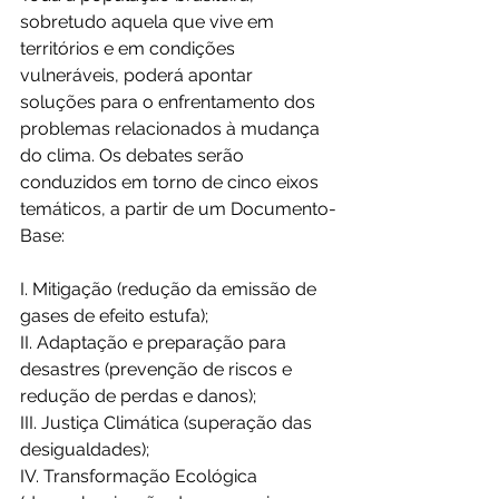
sobretudo aquela que vive em 
territórios e em condições 
vulneráveis, poderá apontar 
soluções para o enfrentamento dos 
problemas relacionados à mudança 
do clima. Os debates serão 
conduzidos em torno de cinco eixos 
temáticos, a partir de um Documento-
Base:
I. Mitigação (redução da emissão de 
gases de efeito estufa);
II. Adaptação e preparação para 
desastres (prevenção de riscos e 
redução de perdas e danos);
III. Justiça Climática (superação das 
desigualdades);
IV. Transformação Ecológica 