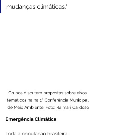
mudanças climáticas."
Grupos discutem propostas sobre eixos 
temáticos na na 1ª Conferência Municipal 
de Meio Ambiente. Foto: Raimari Cardoso
Emergência Climática
Toda a população brasileira, 