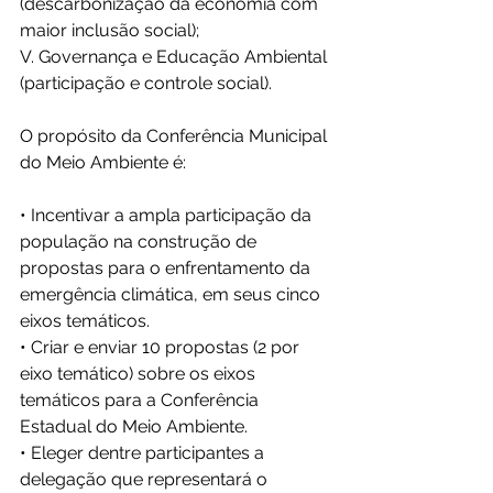
(descarbonização da economia com 
maior inclusão social);
V. Governança e Educação Ambiental 
(participação e controle social).
O propósito da Conferência Municipal 
do Meio Ambiente é:
• Incentivar a ampla participação da 
população na construção de 
propostas para o enfrentamento da 
emergência climática, em seus cinco 
eixos temáticos.
• Criar e enviar 10 propostas (2 por 
eixo temático) sobre os eixos 
temáticos para a Conferência 
Estadual do Meio Ambiente.
• Eleger dentre participantes a 
delegação que representará o 