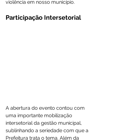
violência em nosso município.
Participação Intersetorial
A abertura do evento contou com 
uma importante mobilização 
intersetorial da gestão municipal, 
sublinhando a seriedade com que a 
Prefeitura trata o tema. Além da 