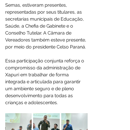
Semas, estiveram presentes, 
representadas por seus titulares, as 
secretarias municipais de Educação, 
Saúde, a Chefia de Gabinete e o 
Conselho Tutelar. A Câmara de 
Vereadores também esteve presente, 
por meio do presidente Celso Paraná. 
Essa participação conjunta reforça o 
compromisso da administração de 
Xapuri em trabalhar de forma 
integrada e articulada para garantir 
um ambiente seguro e de pleno 
desenvolvimento para todas as 
crianças e adolescentes.