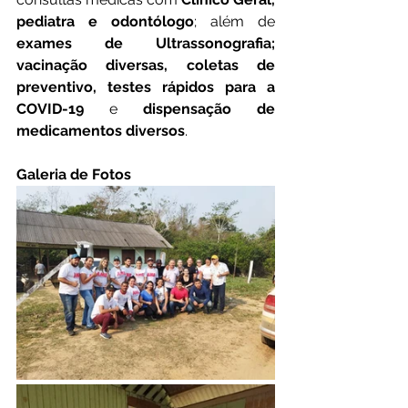
pediatra e odontólogo
; além de 
exames de Ultrassonografia; 
vacinação diversas, coletas de 
preventivo, testes rápidos para a 
COVID-19
 e 
dispensação de 
medicamentos diversos
. 
Galeria de Fotos