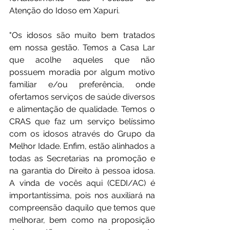
Atenção do Idoso em Xapuri.
"Os idosos são muito bem tratados 
em nossa gestão. Temos a Casa Lar 
que acolhe aqueles que não 
possuem moradia por algum motivo 
familiar e/ou preferência, onde 
ofertamos serviços de saúde diversos 
e alimentação de qualidade. Temos o 
CRAS que faz um serviço belíssimo 
com os idosos através do Grupo da 
Melhor Idade. Enfim, estão alinhados a 
todas as Secretarias na promoção e 
na garantia do Direito à pessoa idosa. 
A vinda de vocês aqui (CEDI/AC) é 
importantíssima, pois nos auxiliará na 
compreensão daquilo que temos que 
melhorar, bem como na proposição 