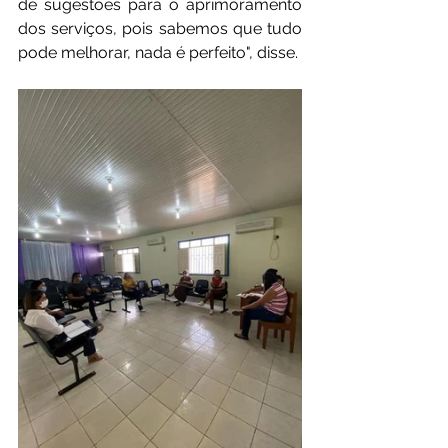
de sugestões para o aprimoramento 
dos serviços, pois sabemos que tudo 
pode melhorar, nada é perfeito", disse. 