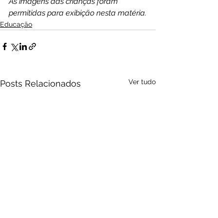
As imagens das crianças foram 
permitidas para exibição nesta matéria.
Educação
Ver tudo
Posts Relacionados