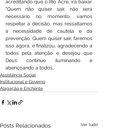
acreditando que o Rio Acre, irá baixar. 
"Quem não quiser sair, não será 
necessário no momento, vamos 
respeitar a decisão, mas ressaltamos 
a necessidade de cautela e da 
prevenção. Quem quiser sair, faremos 
isso agora, e finalizou, agradecendo a 
todos pela atenção e desejou que 
Deus continue iluminando e 
abençoando a todos.
Assistência Social
Institucional e Governo
Alagação e Enchente
Ver tudo
Posts Relacionados