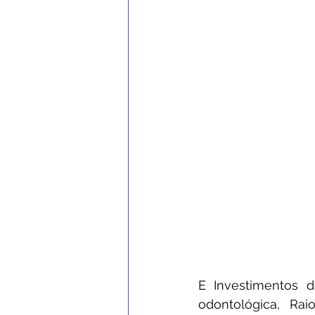
E Investimentos d
odontológica, Rai