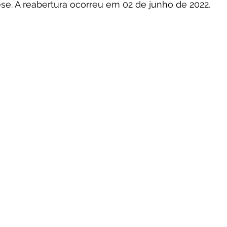
se. A reabertura ocorreu em 02 de junho de 2022.