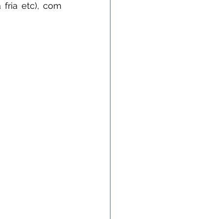
fria etc), com 