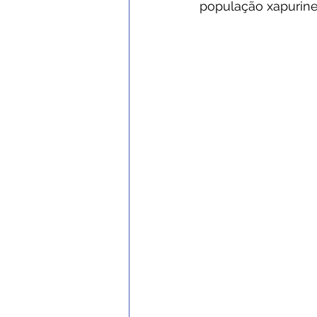
população xapurine