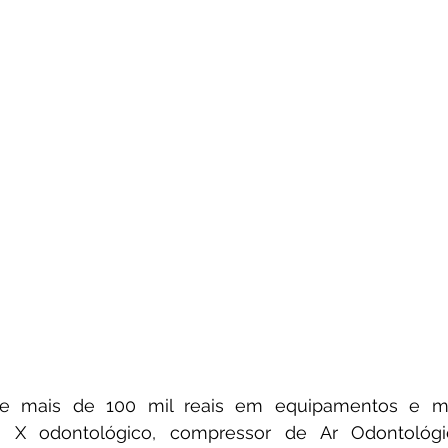
e mais de 100 mil reais em equipamentos e mobí
o X odontológico, compressor de Ar Odontológic