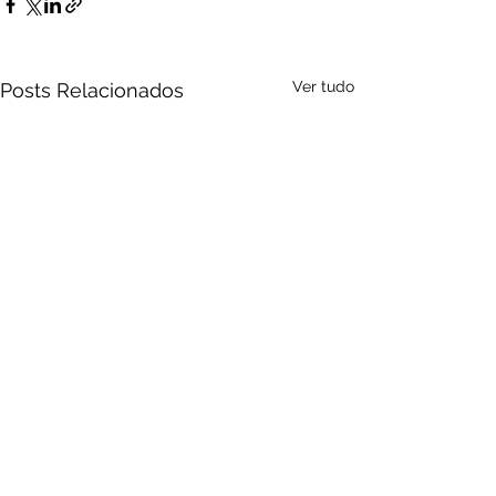
Ver tudo
Posts Relacionados