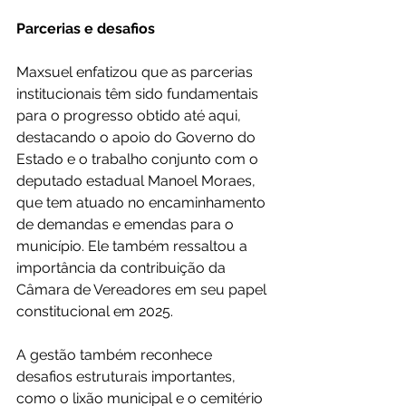
Parcerias e desafios
Maxsuel enfatizou que as parcerias 
institucionais têm sido fundamentais 
para o progresso obtido até aqui, 
destacando o apoio do Governo do 
Estado e o trabalho conjunto com o 
deputado estadual Manoel Moraes, 
que tem atuado no encaminhamento 
de demandas e emendas para o 
município. Ele também ressaltou a 
importância da contribuição da 
Câmara de Vereadores em seu papel 
constitucional em 2025.
A gestão também reconhece 
desafios estruturais importantes, 
como o lixão municipal e o cemitério 