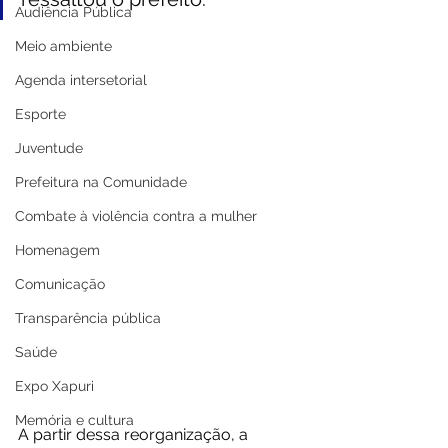
Audiência Pública
Meio ambiente
Agenda intersetorial
Esporte
Juventude
Prefeitura na Comunidade
Combate à violência contra a mulher
Homenagem
Comunicação
Transparência pública
Saúde
Expo Xapuri
Memória e cultura
A partir dessa reorganização, a 