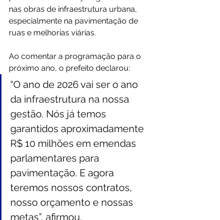
nas obras de infraestrutura urbana, 
especialmente na pavimentação de 
ruas e melhorias viárias.
Ao comentar a programação para o 
próximo ano, o prefeito declarou:
“O ano de 2026 vai ser o ano 
da infraestrutura na nossa 
gestão. Nós já temos 
garantidos aproximadamente 
R$ 10 milhões em emendas 
parlamentares para 
pavimentação. E agora 
teremos nossos contratos, 
nosso orçamento e nossas 
metas”, afirmou.