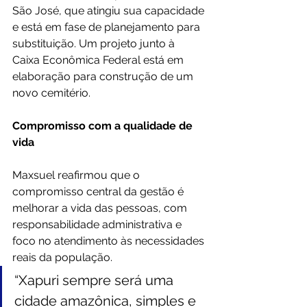
São José, que atingiu sua capacidade 
e está em fase de planejamento para 
substituição. Um projeto junto à 
Caixa Econômica Federal está em 
elaboração para construção de um 
novo cemitério.
Compromisso com a qualidade de 
vida
Maxsuel reafirmou que o 
compromisso central da gestão é 
melhorar a vida das pessoas, com 
responsabilidade administrativa e 
foco no atendimento às necessidades 
reais da população.
“Xapuri sempre será uma 
cidade amazônica, simples e 