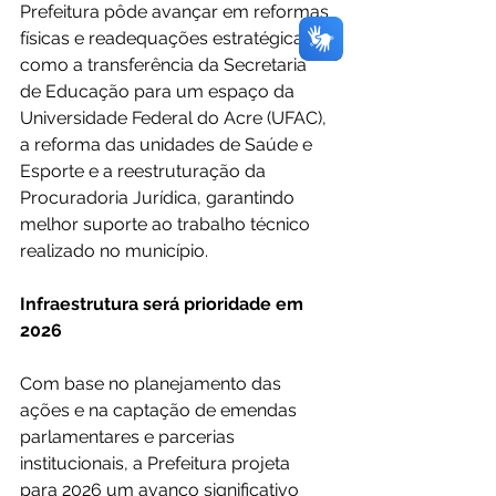
Prefeitura pôde avançar em reformas 
físicas e readequações estratégicas, 
como a transferência da Secretaria 
de Educação para um espaço da 
Universidade Federal do Acre (UFAC), 
a reforma das unidades de Saúde e 
Esporte e a reestruturação da 
Procuradoria Jurídica, garantindo 
melhor suporte ao trabalho técnico 
realizado no município.
Infraestrutura será prioridade em 
2026
Com base no planejamento das 
ações e na captação de emendas 
parlamentares e parcerias 
institucionais, a Prefeitura projeta 
para 2026 um avanço significativo 