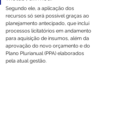
Segundo ele, a aplicação dos 
recursos só será possível graças ao 
planejamento antecipado, que inclui 
processos licitatórios em andamento 
para aquisição de insumos, além da 
aprovação do novo orçamento e do 
Plano Plurianual (PPA) elaborados 
pela atual gestão.