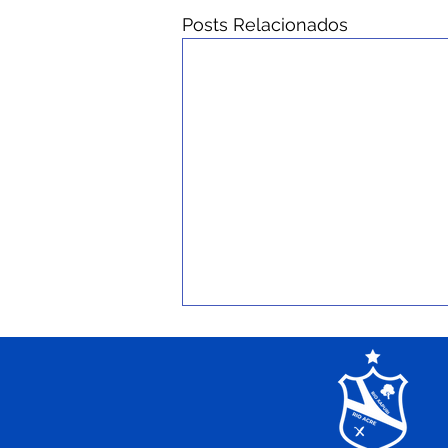
Posts Relacionados