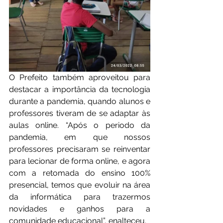
O Prefeito também aproveitou para 
destacar a importância da tecnologia 
durante a pandemia, quando alunos e 
professores tiveram de se adaptar às 
aulas online. “Após o periodo da 
pandemia, em que nossos 
professores precisaram se reinventar 
para lecionar de forma online, e agora 
com a retomada do ensino 100% 
presencial, temos que evoluir na área 
da informática para trazermos 
novidades e ganhos para a 
comunidade educacional”, enalteceu.