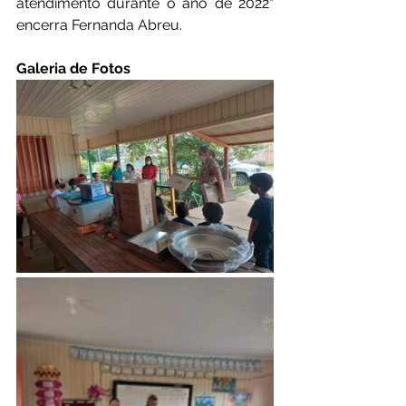
atendimento durante o ano de 2022" 
encerra Fernanda Abreu.
Galeria de Fotos