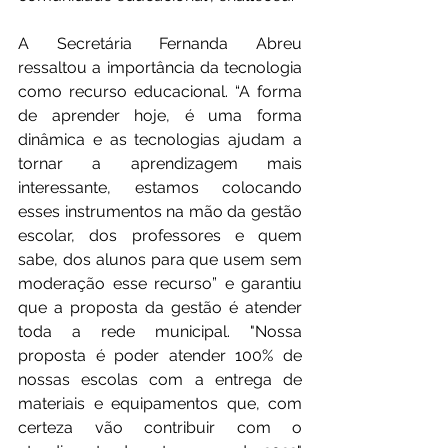
A Secretária Fernanda Abreu 
ressaltou a importância da tecnologia 
como recurso educacional. “A forma 
de aprender hoje, é uma forma 
dinâmica e as tecnologias ajudam a 
tornar a aprendizagem mais 
interessante, estamos colocando 
esses instrumentos na mão da gestão 
escolar, dos professores e quem 
sabe, dos alunos para que usem sem 
moderação esse recurso” e garantiu 
que a proposta da gestão é atender 
toda a rede municipal. "Nossa 
proposta é poder atender 100% de 
nossas escolas com a entrega de 
materiais e equipamentos que, com 
certeza vão contribuir com o 