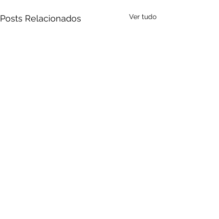
Ver tudo
Posts Relacionados