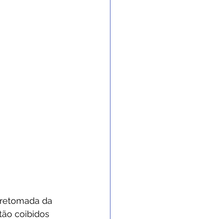
retomada da 
ão coibidos 