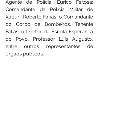
Agente de Polícia, Eurico Feitosa; 
Comandante da Polícia Militar de 
Xapuri, Roberto Farias; o Comandante 
do Corpo de Bombeiros, Tenente 
Fatias; o Diretor da Escola Esperança 
do Povo, Professor Luís Augusto, 
entre outros representantes de 
órgãos públicos.