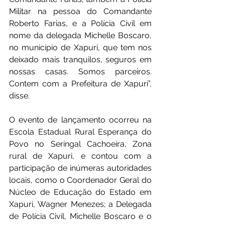
Militar na pessoa do Comandante 
Roberto Farias, e a Polícia Civil em 
nome da delegada Michelle Boscaro, 
no município de Xapuri, que tem nos 
deixado mais tranquilos, seguros em 
nossas casas. Somos parceiros. 
Contem com a Prefeitura de Xapuri”, 
disse. 
O evento de lançamento ocorreu na 
Escola Estadual Rural Esperança do 
Povo no Seringal Cachoeira, Zona 
rural de Xapuri, e contou com a 
participação de inúmeras autoridades 
locais, como o Coordenador Geral do 
Núcleo de Educação do Estado em 
Xapuri, Wagner Menezes; a Delegada 
de Polícia Civil, Michelle Boscaro e o 