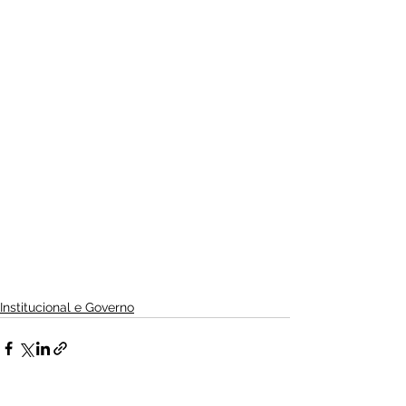
Institucional e Governo