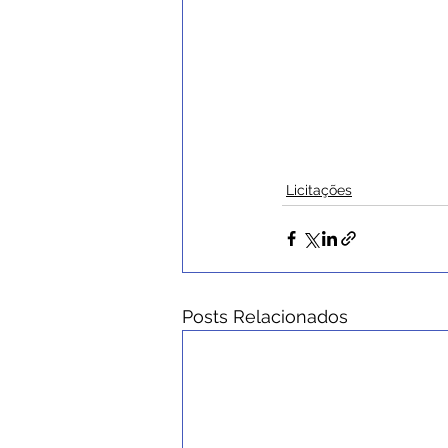
Licitações
Posts Relacionados