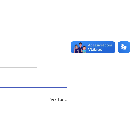
Ver tudo