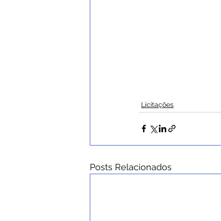
Licitações
Posts Relacionados