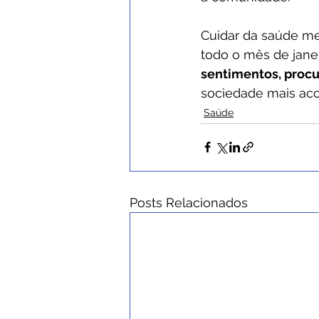
Cuidar da saúde me
todo o mês de jane
sentimentos, procur
sociedade mais aco
Saúde
Posts Relacionados