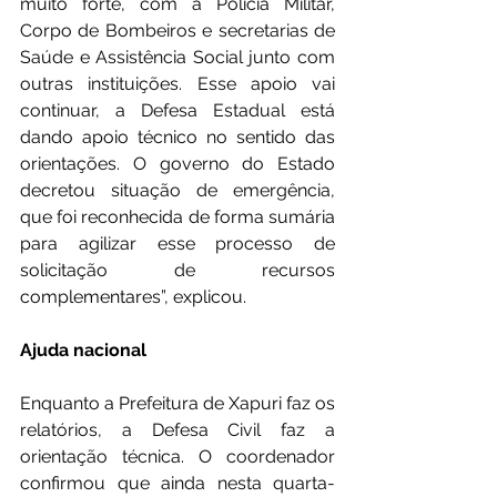
muito forte, com a Polícia Militar, 
Corpo de Bombeiros e secretarias de 
Saúde e Assistência Social junto com 
outras instituições. Esse apoio vai 
continuar, a Defesa Estadual está 
dando apoio técnico no sentido das 
orientações. O governo do Estado 
decretou situação de emergência, 
que foi reconhecida de forma sumária 
para agilizar esse processo de 
solicitação de recursos 
complementares”, explicou.
Ajuda nacional
Enquanto a Prefeitura de Xapuri faz os 
relatórios, a Defesa Civil faz a 
orientação técnica. O coordenador 
confirmou que ainda nesta quarta-