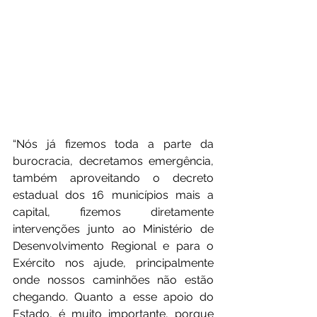
“Nós já fizemos toda a parte da 
burocracia, decretamos emergência, 
também aproveitando o decreto 
estadual dos 16 municípios mais a 
capital, fizemos diretamente 
intervenções junto ao Ministério de 
Desenvolvimento Regional e para o 
Exército nos ajude, principalmente 
onde nossos caminhões não estão 
chegando. Quanto a esse apoio do 
Estado, é muito importante, porque 