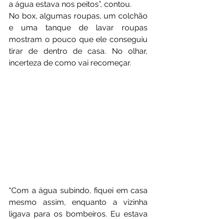
a água estava nos peitos”, contou.
No box, algumas roupas, um colchão 
e uma tanque de lavar roupas 
mostram o pouco que ele conseguiu 
tirar de dentro de casa. No olhar, 
incerteza de como vai recomeçar.
“Com a água subindo, fiquei em casa 
mesmo assim, enquanto a vizinha 
ligava para os bombeiros. Eu estava 