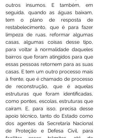
outros insumos. E também, em 
seguida, quando as águas baixam, 
tem o plano de resposta de 
restabelecimento, que é para fazer 
limpeza de ruas, reformar algumas 
casas, algumas coisas desse tipo, 
para voltar à normalidade daqueles 
bairros que foram atingidos para que 
essas pessoas retornem para as suas 
casas. E tem um outro processo mais 
à frente, que é chamado de processo 
de reconstrução, que é aquelas 
estruturas que foram identificadas, 
como pontes, escolas, estruturas que 
caíram. E, para isso, precisa desse 
apoio técnico, tanto do Estado como 
dos agentes da Secretaria Nacional 
de Proteção e Defesa Civil, para 