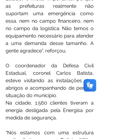
as prefeituras realmente não 
suportam uma emergência como 
essa, nem no campo financeiro, nem 
no campo da logística. Não temos o 
equipamento necessário para atender 
a uma demanda desse tamanho. A 
gente agradece”, reforçou.
O coordenador da Defesa Civil 
Estadual, coronel Carlos Batista, 
esteve visitando as instalações dos 
abrigos e acompanhando de perto a 
situação do município.
Na cidade, 1.560 clientes tiveram a 
energia desligada pela Energisa por 
medida de segurança.
“Nós estamos com uma estrutura 