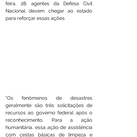
feira, 28, agentes da Defesa Civil 
Nacional devem chegar ao estado 
para reforçar essas ações.
“Os fenômenos de desastres 
geralmente são três solicitações de 
recursos ao governo federal após o 
reconhecimento. Para a ação 
humanitária, essa ação de assistência 
com cestas básicas de limpeza e 