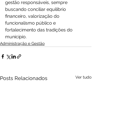
gestão responsáveis, sempre 
buscando conciliar equilíbrio 
financeiro, valorização do 
funcionalismo público e 
fortalecimento das tradições do 
município.
Administração e Gestão
Ver tudo
Posts Relacionados