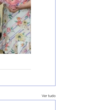
Ver tudo