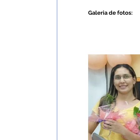
Galeria de fotos: