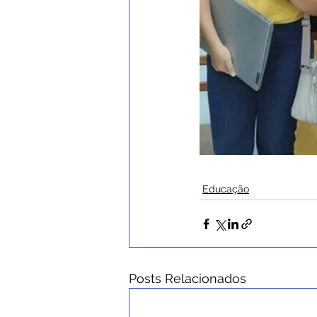
Educação
Posts Relacionados