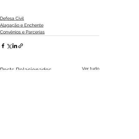
Defesa Civil
Alagação e Enchente
Convênios e Parcerias
Ver tudo
Posts Relacionados