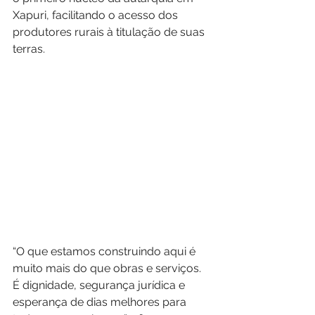
Xapuri, facilitando o acesso dos 
produtores rurais à titulação de suas 
terras.
“O que estamos construindo aqui é 
muito mais do que obras e serviços. 
É dignidade, segurança jurídica e 
esperança de dias melhores para 