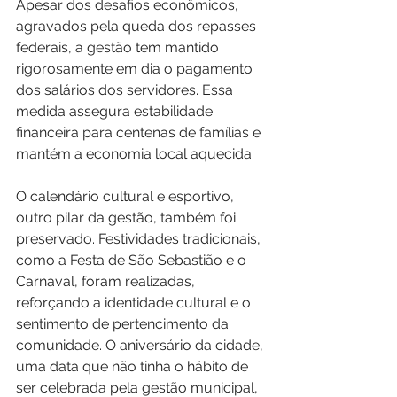
Apesar dos desafios econômicos, 
agravados pela queda dos repasses 
federais, a gestão tem mantido 
rigorosamente em dia o pagamento 
dos salários dos servidores. Essa 
medida assegura estabilidade 
financeira para centenas de famílias e 
mantém a economia local aquecida.
O calendário cultural e esportivo, 
outro pilar da gestão, também foi 
preservado. Festividades tradicionais, 
como a Festa de São Sebastião e o 
Carnaval, foram realizadas, 
reforçando a identidade cultural e o 
sentimento de pertencimento da 
comunidade. O aniversário da cidade, 
uma data que não tinha o hábito de 
ser celebrada pela gestão municipal, 