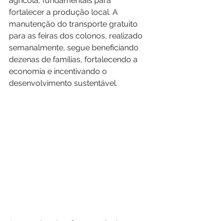
agrícola, fundamentais para 
fortalecer a produção local. A 
manutenção do transporte gratuito 
para as feiras dos colonos, realizado 
semanalmente, segue beneficiando 
dezenas de famílias, fortalecendo a 
economia e incentivando o 
desenvolvimento sustentável.