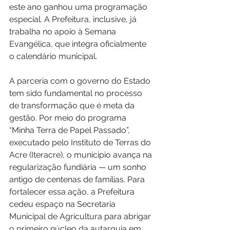
este ano ganhou uma programação 
especial. A Prefeitura, inclusive, já 
trabalha no apoio à Semana 
Evangélica, que integra oficialmente 
o calendário municipal.
A parceria com o governo do Estado 
tem sido fundamental no processo 
de transformação que é meta da 
gestão. Por meio do programa 
“Minha Terra de Papel Passado”, 
executado pelo Instituto de Terras do 
Acre (Iteracre), o município avança na 
regularização fundiária — um sonho 
antigo de centenas de famílias. Para 
fortalecer essa ação, a Prefeitura 
cedeu espaço na Secretaria 
Municipal de Agricultura para abrigar 
o primeiro núcleo da autarquia em 