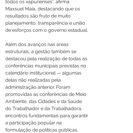
todos os xapurienses”, afirma 
Maxsuel Maia, destacando que os 
resultados são fruto de muito 
planejamento, transparência e união 
de esforços com o governo estadual.
Além dos avanços nas áreas 
estruturais, a gestão também se 
destacou pela realização de todas as 
conferências municipais previstas no 
calendário institucional — algumas 
delas não realizadas pela 
administração anterior. Foram 
promovidas as conferências de Meio 
Ambiente, das Cidades e da Saúde 
do Trabalhador e da Trabalhadora, 
encontros fundamentais para garantir 
a participação popular na 
formulação de políticas públicas. 