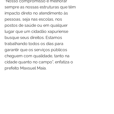
“Nosso compromisso é melhorar 
sempre as nossas estruturas que têm 
impacto direto no atendimento às 
pessoas, seja nas escolas, nos 
postos de saúde ou em qualquer 
lugar que um cidadão xapuriense 
busque seus direitos. Estamos 
trabalhando todos os dias para 
garantir que os serviços públicos 
cheguem com qualidade, tanto na 
cidade quanto no campo”, enfatiza o 
prefeito Maxsuel Maia.