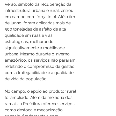
Verão, símbolo da recuperação da 
infraestrutura urbana e rural, entrou 
em campo com força total. Até o fim 
de junho, foram aplicadas mais de 
500 toneladas de asfalto de alta 
qualidade em ruas e vias 
estratégicas, melhorando 
significativamente a mobilidade 
urbana. Mesmo durante o inverno 
amazônico, os serviços não pararam, 
refletindo o compromisso da gestão 
com a trafegabilidade e a qualidade 
de vida da população.
No campo, o apoio ao produtor rural 
foi ampliado. Além da melhoria dos 
ramais, a Prefeitura oferece serviços 
como destoca e mecanização 