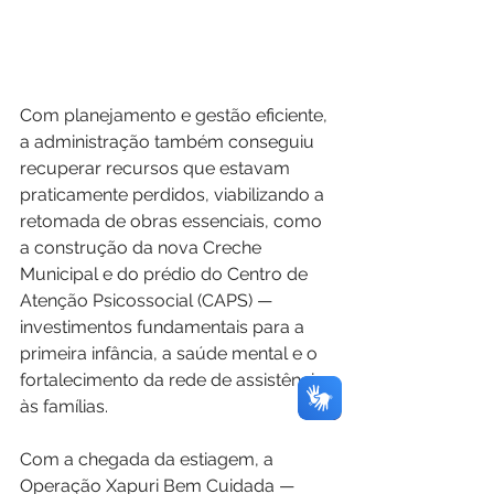
Com planejamento e gestão eficiente, 
a administração também conseguiu 
recuperar recursos que estavam 
praticamente perdidos, viabilizando a 
retomada de obras essenciais, como 
a construção da nova Creche 
Municipal e do prédio do Centro de 
Atenção Psicossocial (CAPS) — 
investimentos fundamentais para a 
primeira infância, a saúde mental e o 
fortalecimento da rede de assistência 
às famílias.
Com a chegada da estiagem, a 
Operação Xapuri Bem Cuidada — 