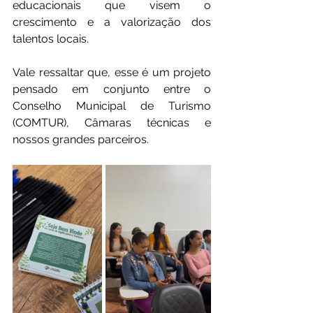
educacionais que visem o 
crescimento e a valorização dos 
talentos locais.
Vale ressaltar que, esse é um projeto 
pensado em conjunto entre o 
Conselho Municipal de Turismo 
(COMTUR), Câmaras técnicas e 
nossos grandes parceiros.