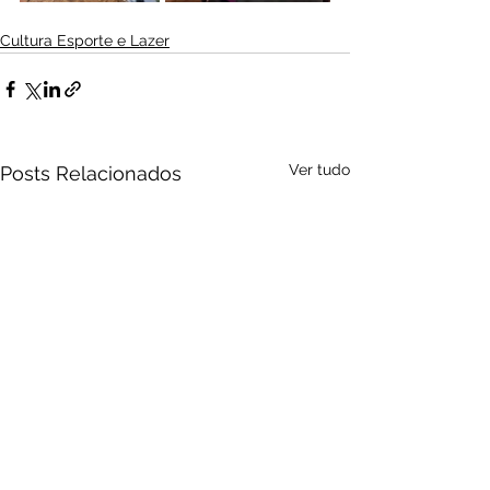
Cultura Esporte e Lazer
Ver tudo
Posts Relacionados