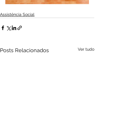
Assistência Social
Ver tudo
Posts Relacionados