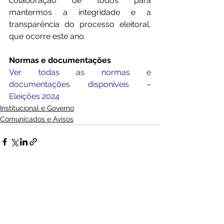
colaboração de todos para 
mantermos a integridade e a 
transparência do processo eleitoral, 
que ocorre este ano.
Normas e documentações
Ver todas as normas e 
documentações disponíveis – 
Eleições 2024
Institucional e Governo
Comunicados e Avisos
Ver tudo
Posts Relacionados