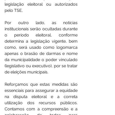
legislação eleitoral ou autorizados 
pelo TSE, 
Por outro lado, as notícias 
institucionais serão ocultadas durante 
o período eleitoral, conforme 
determina a legislação vigente, bem 
como, será usado como logomarca 
apenas o brasão de darmas e nome 
da municipalidade o poder vinculado 
(legislativo ou executivo), por se tratar 
de eleições municipais.
Reforçamos que estas medidas são 
essenciais para assegurar a equidade 
na disputa eleitoral e a correta 
utilização dos recursos públicos. 
Contamos com a compreensão e a 