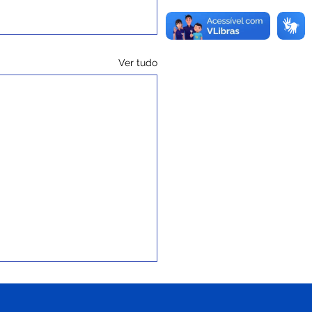
Ver tudo