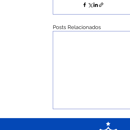
Posts Relacionados