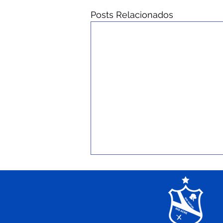
Posts Relacionados