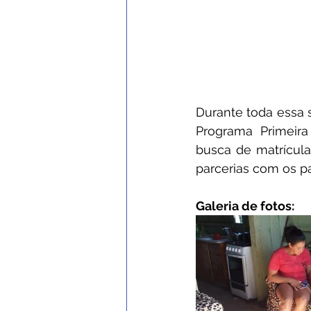
Durante toda essa 
Programa Primeira
busca de matrícula
parcerias com os pa
Galeria de fotos: