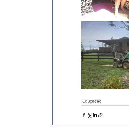
Educação