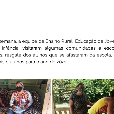
semana, a equipe de Ensino Rural, Educação de Jove
 Infância, visitaram algumas comunidades e escol
s, resgate dos alunos que se afastaram da escola, 
is e alunos para o ano de 2021.