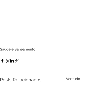
Saúde e Saneamento
Ver tudo
Posts Relacionados